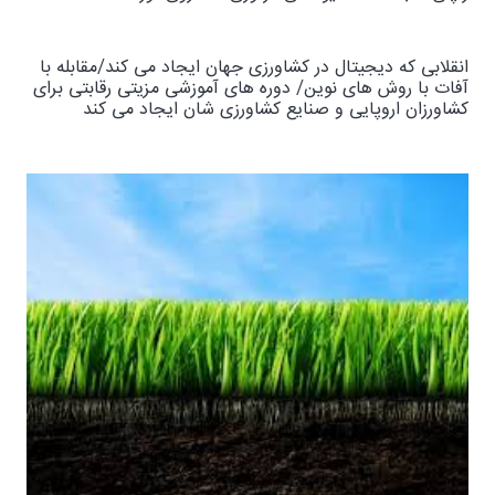
انقلابی که دیجیتال در کشاورزی جهان ایجاد می کند/مقابله با
آفات با روش های نوین/ دوره های آموزشی مزیتی رقابتی برای
کشاورزان اروپایی و صنایع کشاورزی شان ایجاد می کند