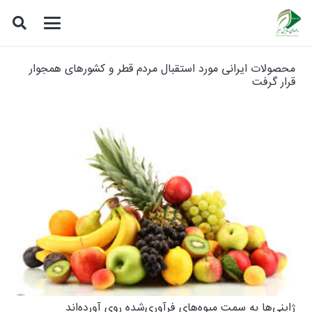
محصولات ایرانی مورد استقبال مردم قطر و کشورهای همجوار
قرار گرفت
ژاپنی‌ها به سمت میوه‌های فرآوری‌شده روی آورده‌اند