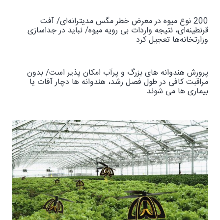
200 نوع میوه در معرض خطر مگس مدیترانه‌ای/ آفت
قرنطینه‌ای، نتیجه واردات بی رویه میوه/ نباید در جداسازی
وزارتخانه‌ها تعجیل کرد
پرورش هندوانه های بزرگ و پرآب امکان پذیر است/ بدون
مراقبت کافی در طول فصل رشد، هندوانه ها دچار آفات یا
بیماری ها می شوند