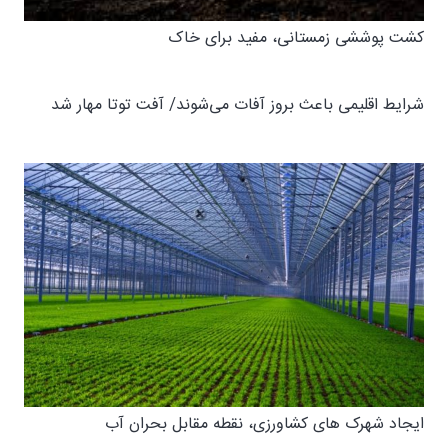
کشت پوششی زمستانی، مفید برای خاک
شرایط اقلیمی باعث بروز آفات می‌شوند/ آفت توتا مهار شد
ایجاد شهرک های کشاورزی، نقطه مقابل بحران آب