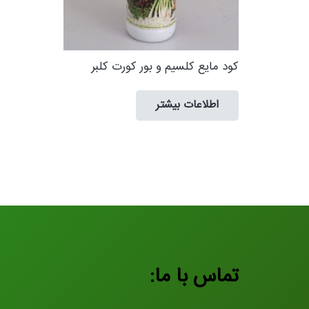
کود مایع کلسیم و بور كورت كلبر
اطلاعات بیشتر
تماس با ما: