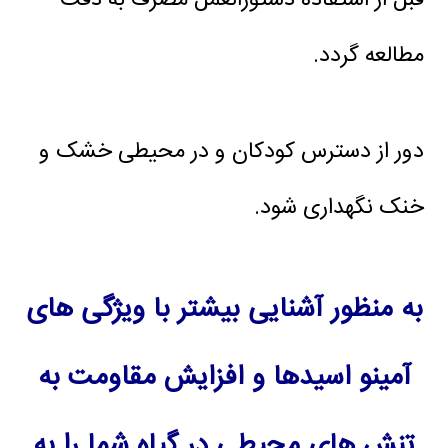
قبل از استفاده دستورالعمل مصرف به دقت
مطالعه گردد.
دور از دسترس کودکان و در محیطی خشک و
خنک نگهداری شود.
به منظور آشنایی بیشتر با ویژگی های
آمینو اسیدها و افزایش مقاومت به
تنش های محیطی در گیاه شما را به