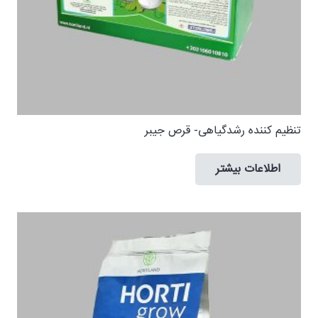
تنظیم کننده رشدگیاهی- قرص جيبر
اطلاعات بیشتر