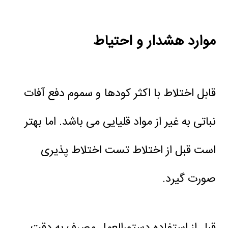
موارد هشدار و احتیاط
قابل اختلاط با اکثر کودها و سموم دفع آفات
نباتی به غیر از مواد قلیایی می باشد. اما بهتر
است قبل از اختلاط تست اختلاط پذیری
صورت گیرد.