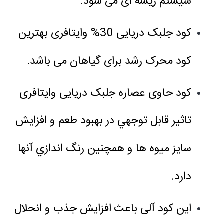
سیستم ریشه ای می شود.
کود جلبک دریایی 30% وایتافری بهترین
کود محرک رشد برای گیاهان می باشد.
کود حاوی عصاره جلبک دریایی وایتافری
تاثیر قابل توجهي در بهبود طعم و افزایش
سایز میوه ها و همچنین رنگ اندازي آنها
دارد.
این کود آلی باعث افزایش جذب و انحلال