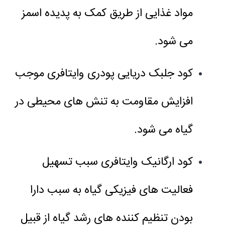
مواد غذایی از طریق کمک به پدیده اسمز
می شود.
کود جلبک دریایی پودری وایتافری موجب
افزایش مقاومت به تنش های محیطی در
گیاه می شود.
کود ارگانیک وایتافری سبب تسهیل
فعالیت های فیزیکی گیاه به سبب دارا
بودن تنظیم کننده های رشد گیاه از قبیل