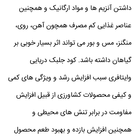
داشتن آنزیم ها و مواد ارگانیک و همچنین
عناصر غذایی کم مصرف همچون آهن، روی،
منگنز، مس و بور می تواند اثر بسیار خوبی بر
گیاهان داشته باشد.
کود جلبک دریایی
وایتافری سبب افزایش رشد و ویژگی های کمی
و کیفی محصولات کشاورزی از قبیل افزایش
مفاومت در برابر تنش های محیطی و
همچنین افزایش بازده و بهبود طعم محصول