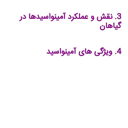
3.
نقش و عملکرد آمینواسیدها در
گیاهان
4.
ویژگی های آمینواسید