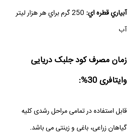
آبياري قطره اي:
250 گرم براي هر هزار ليتر
آب
زمان مصرف کود جلبک دریایی
وایتافری 30%:
قابل استفاده در تمامی مراحل رشدی کلیه
گیاهان زراعی، باغی و زینتی می باشد.