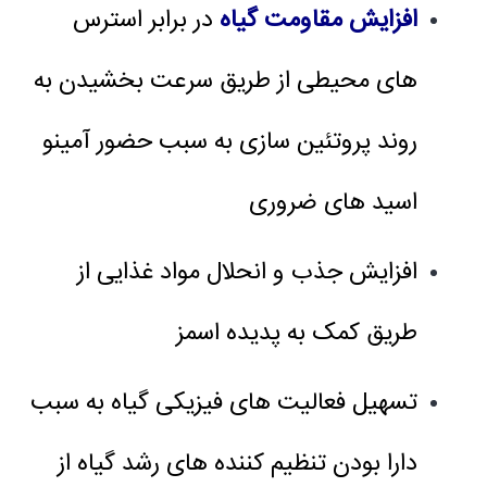
افزایش مقاومت گیاه
در برابر استرس
های محیطی از طریق سرعت بخشیدن به
روند پروتئین سازی به سبب حضور آمینو
اسید های ضروری
افزایش جذب و انحلال مواد غذایی از
طریق کمک به پدیده اسمز
تسهیل فعالیت های فیزیکی گیاه به سبب
دارا بودن تنظیم کننده های رشد گیاه از