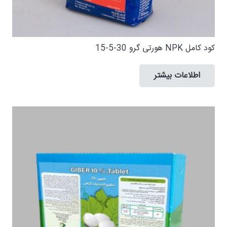
کود کامل NPK هورتی گرو 30-5-15
اطلاعات بیشتر