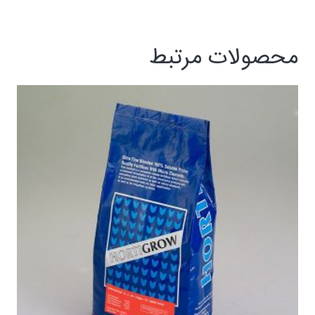
محصولات مرتبط