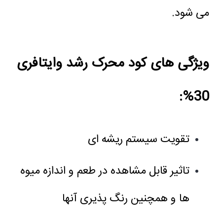
می شود.
ویژگی های کود محرک رشد وایتافری
30%:
تقویت سیستم ریشه ای
تاثیر قابل مشاهده در طعم و اندازه میوه
ها و همچنین رنگ پذیری آنها