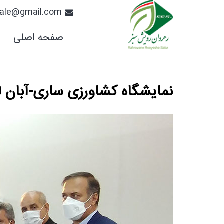
.sale@gmail.com
صفحه اصلی
نمایشگاه کشاورزی ساری-آبان 1400