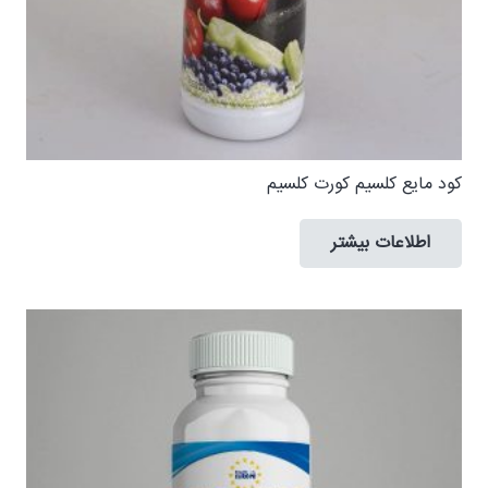
کود مایع کلسیم كورت كلسيم
اطلاعات بیشتر