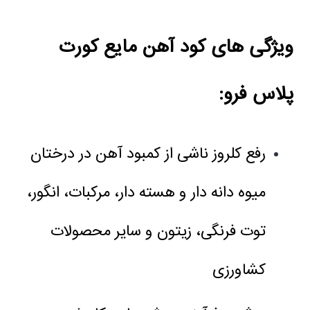
ویژگی های کود آهن مایع کورت
پلاس فرو:
رفع کلروز ناشی از کمبود آهن در درختان
میوه دانه دار و هسته دار، مرکبات، انگور،
توت فرنگی، زیتون و سایر محصولات
کشاورزی