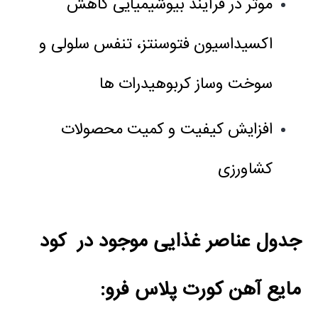
موثر در فرآیند بیوشیمیایی کاهش
اکسیداسیون فتوسنتز، تنفس سلولی و
سوخت وساز کربوهیدرات ها
افزایش کیفیت و کمیت محصولات
کشاورزی
جدول عناصر غذایی موجود در
کود
مایع آهن کورت پلاس فرو: