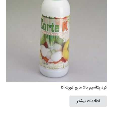
کود پتاسیم بالا مایع كورت كا
اطلاعات بیشتر