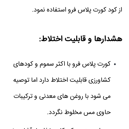
از کود کورت پلاس فرو استفاده نمود.
هشدارها و قابلیت اختلاط:
کورت پلاس فرو با اکثر سموم و کودهای
کشاورزی قابلیت اختلاط دارد اما توصیه
می شود با روغن های معدنی و ترکیبات
حاوی مس مخلوط نگردد.