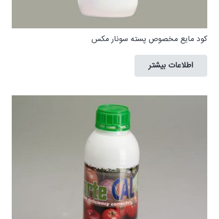
کود مایع مخصوص پسته سونار مکس
اطلاعات بیشتر