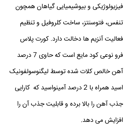
فیزیولوژیکی و بیوشیمیایی گیاهان همچون
تنفس، فتوسنتز، ساخت کلروفیل و تنظیم
فعالیت آنزیم ها دخالت دارد. کورت پلاس
فرو نوعی کود مایع است که حاوی 7 درصد
آهن خالص کلات شده توسط لیگنوسولفونیک
اسید همراه با 2 درصد آمینواسید که کارایی
جذب آهن را بالا برده و قابلیت جذب آن را
افزایش می دهد.