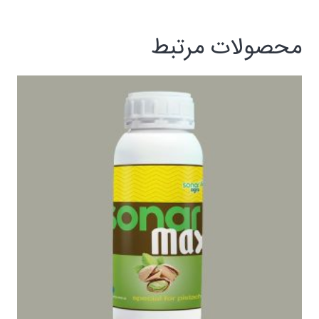
محصولات مرتبط