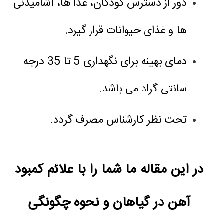
دور از دسترس کودکان، غذا ها، آشامیدنی
ها و غذای حیوانات قرار گیرد.
دمای بهینه برای نگهداری 5 تا 35 درجه
سانتی گراد می باشد.
تحت نظر کارشناس مصرف گردد.
در این مقاله ما شما را با علائم کمبود
آهن در گیاهان و نحوه چگونگی