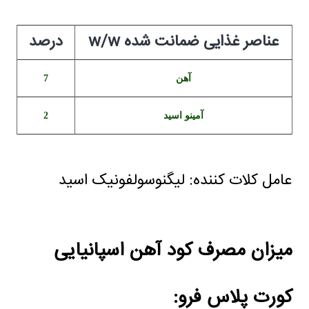
عناصر غذایی ضمانت شده w/w
درصد
آهن
7
آمینو اسید
2
عامل کلات کننده: لیگنوسولفونیک اسید
میزان مصرف کود آهن اسپانیایی
کورت پلاس فرو: