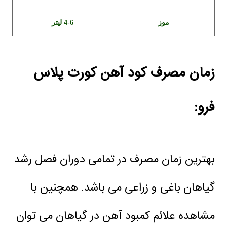
موز
4-6 لیتر
زمان مصرف کود آهن کورت پلاس
فرو:
بهترین زمان مصرف در تمامی دوران فصل رشد
گیاهان باغی و زراعی می باشد. همچنین با
مشاهده علائم کمبود آهن در گیاهان می توان