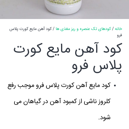
خانه
/
کودهای تک عنصره و ریز مغذی ها
/ کود آهن مایع کورت پلاس
فرو
کود آهن مایع کورت
پلاس فرو
کود
مایع
آهن کورت پلاس فرو موجب رفع
کلروز ناشی از کمبود آهن در گیاهان می
شود.